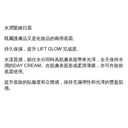
水潤緊緻日霜
既屬護膚品又是化妝品的兩用底霜。
持久保濕，提升 LIFT GLOW 完成度。
水漾質感，鎖住水分同時為肌膚表面帶來光澤，全天保持水
潤的DAY CREAM。在肌膚表面形成柔滑薄膜，亦可作妝前
底霜使用。
提升底妝的貼服度和立體感，保持充滿彈性和光澤的豐盈肌
感。