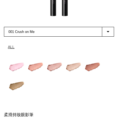
001 Crush on Me
ALL
柔滑持妝眼影筆